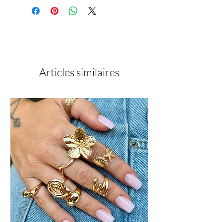
Articles similaires