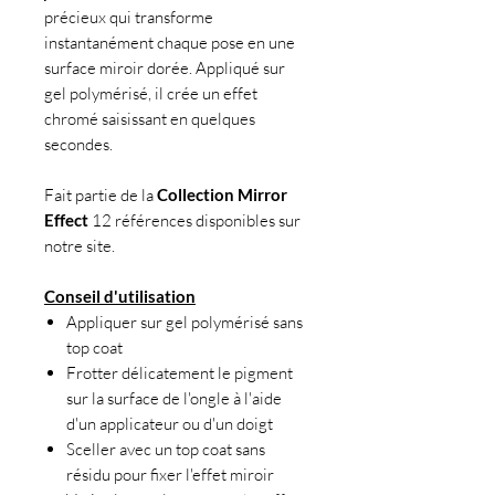
précieux qui transforme
instantanément chaque pose en une
surface miroir dorée. Appliqué sur
gel polymérisé, il crée un effet
chromé saisissant en quelques
secondes.
Fait partie de la
Collection Mirror
Effect
12 références disponibles sur
notre site.
Conseil d'utilisation
Appliquer sur gel polymérisé sans
top coat
Frotter délicatement le pigment
sur la surface de l'ongle à l'aide
d'un applicateur ou d'un doigt
Sceller avec un top coat sans
résidu pour fixer l'effet miroir