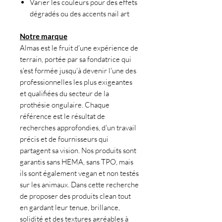
Varier les couleurs pour des effets
dégradés ou des accents nail art
Notre marque
Almas est le fruit d'une expérience de
terrain, portée par sa fondatrice qui
s'est formée jusqu'à devenir l'une des
professionnelles les plus exigeantes
et qualifiées du secteur de la
prothésie ongulaire. Chaque
référence est le résultat de
recherches approfondies, d'un travail
précis et de fournisseurs qui
partagent sa vision. Nos produits sont
garantis sans HEMA, sans TPO, mais
ils sont également vegan et non testés
sur les animaux. Dans cette recherche
de proposer des produits clean tout
en gardant leur tenue, brillance,
solidité et des textures agréables à