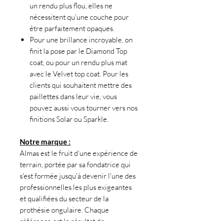
un rendu plus flou, elles ne
nécessitent qu’une couche pour
être parfaitement opaques.
Pour une brillance incroyable, on
finit la pose par le Diamond Top
coat, ou pour un rendu plus mat
avec le Velvet top coat. Pour les
clients qui souhaitent mettre des
paillettes dans leur vie, vous
pouvez aussi vous tourner vers nos
finitions Solar ou Sparkle.
Notre marque :
Almas est le fruit d’une expérience de
terrain, portée par sa fondatrice qui
s'est formée jusqu'à devenir l'une des
professionnelles les plus exigeantes
et qualifiées du secteur de la
prothésie ongulaire. Chaque