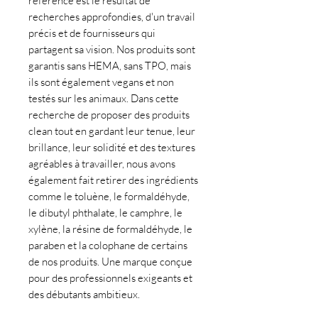
référence est le résultat de
recherches approfondies, d'un travail
précis et de fournisseurs qui
partagent sa vision. Nos produits sont
garantis sans HEMA, sans TPO, mais
ils sont également vegans et non
testés sur les animaux. Dans cette
recherche de proposer des produits
clean tout en gardant leur tenue, leur
brillance, leur solidité et des textures
agréables à travailler, nous avons
également fait retirer des ingrédients
comme le toluène, le formaldéhyde,
le dibutyl phthalate, le camphre, le
xylène, la résine de formaldéhyde, le
paraben et la colophane de certains
de nos produits. Une marque conçue
pour des professionnels exigeants et
des débutants ambitieux.