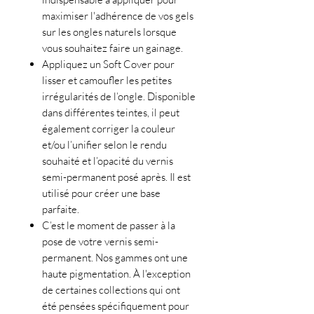
maximiser l'adhérence de vos gels
sur les ongles naturels lorsque
vous souhaitez faire un gainage.
Appliquez un Soft Cover pour
lisser et camoufler les petites
irrégularités de l’ongle. Disponible
dans différentes teintes, il peut
également corriger la couleur
et/ou l’unifier selon le rendu
souhaité et l’opacité du vernis
semi-permanent posé après. Il est
utilisé pour créer une base
parfaite.
C’est le moment de passer à la
pose de votre vernis semi-
permanent. Nos gammes ont une
haute pigmentation. À l'exception
de certaines collections qui ont
été pensées spécifiquement pour