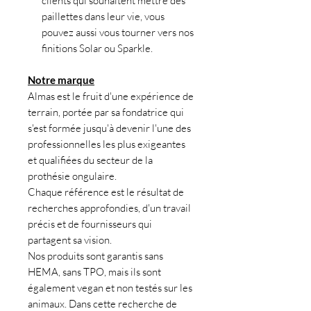
clients qui souhaitent mettre des
paillettes dans leur vie, vous
pouvez aussi vous tourner vers nos
finitions Solar ou Sparkle.
Notre marque
Almas est le fruit d'une expérience de
terrain, portée par sa fondatrice qui
s'est formée jusqu'à devenir l'une des
professionnelles les plus exigeantes
et qualifiées du secteur de la
prothésie ongulaire.
Chaque référence est le résultat de
recherches approfondies, d'un travail
précis et de fournisseurs qui
partagent sa vision.
Nos produits sont garantis sans
HEMA, sans TPO, mais ils sont
également vegan et non testés sur les
animaux. Dans cette recherche de