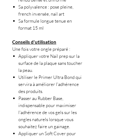
Sa polyvalence : pose pleine,
french inversée, nail art
Sa formule longue tenue en
format 15 ml
Conseils d'utilisation
Une fois votre ongle préparé :
Appliquer votre Nail prep sur la
surface de la plaque sans toucher
la peau.
Utiliser le Primer Ultra Bond qui
servira à améliorer l'adhérence
des produits.
Passer au Rubber Base,
indispensable pour maximiser
l'adhérence de vos gels sur les
ongles naturels lorsque vous
souhaitez faire un gainage.
Appliquer un Soft Cover pour