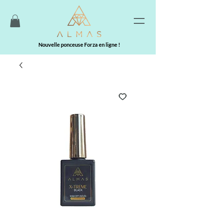
Nouvelle ponceuse Forza en ligne !