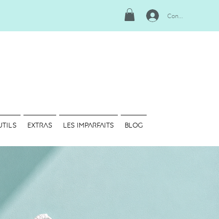
Connexion
UTILS
EXTRAS
LES IMPARFAITS
Blog