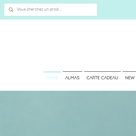
HOME
ALMAS
Carte cadeau
NEW
ÉVÉNEMENT