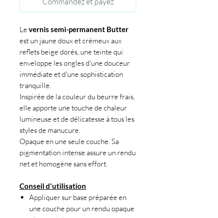
Commandez et payez
Le
vernis semi-permanent Butter
est un jaune doux et crémeux aux
reflets beige dorés, une teinte qui
enveloppe les ongles d'une douceur
immédiate et d'une sophistication
tranquille.
Inspirée de la couleur du beurre frais,
elle apporte une touche de chaleur
lumineuse et de délicatesse à tous les
styles de manucure.
Opaque en une seule couche. Sa
pigmentation intense assure un rendu
net et homogène sans effort.
Conseil d'utilisation
Appliquer sur base préparée en
une couche pour un rendu opaque