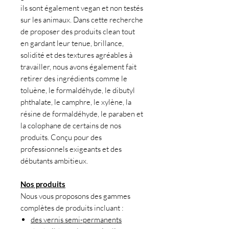
ils sont également vegan et non testés
sur les animaux. Dans cette recherche
de proposer des produits clean tout
en gardant leur tenue, brillance,
solidité et des textures agréables à
travailler, nous avons également fait
retirer des ingrédients comme le
toluène, le formaldéhyde, le dibutyl
phthalate, le camphre, le xylène, la
résine de formaldéhyde, le paraben et
la colophane de certains de nos
produits. Conçu pour des
professionnels exigeants et des
débutants ambitieux.
Nos produits
Nous vous proposons des gammes
complètes de produits incluant :
des vernis semi-permanents