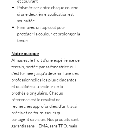
et couvrant
Polymériser entre chaque couche
si une deuxième application est
souhaitée
Finir avec un top coat pour
protéger la couleur et prolonger la
tenue
Notre marque
Almas est le fruit d'une expérience de
terrain, portée par sa fondatrice qui
s'est formée jusqu'à devenir l'une des
professionnelles les plus exigeantes
et qualifiées du secteur de la
prothésie ongulaire. Chaque
référence est le résultat de
recherches approfondies, d'un travail
précis et de fournisseurs qui
partagent sa vision. Nos produits sont
garantis sans HEMA, sans TPO, mais