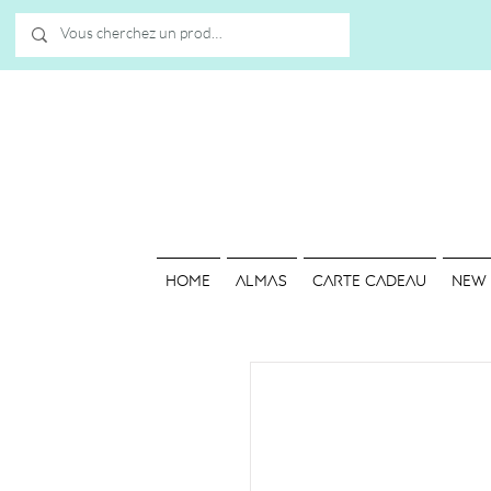
HOME
ALMAS
Carte cadeau
NEW