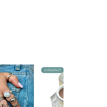
IMPARFAIT