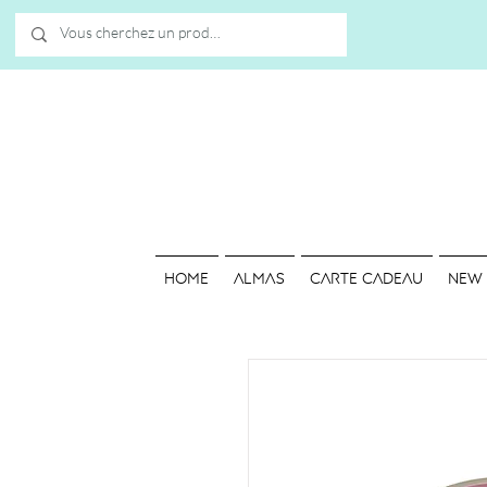
HOME
ALMAS
Carte cadeau
NEW