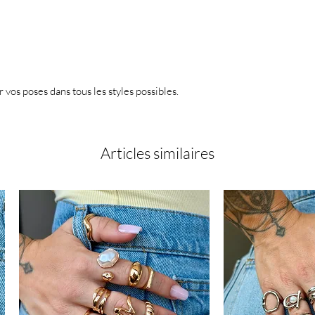
r vos poses dans tous les styles possibles.
Articles similaires