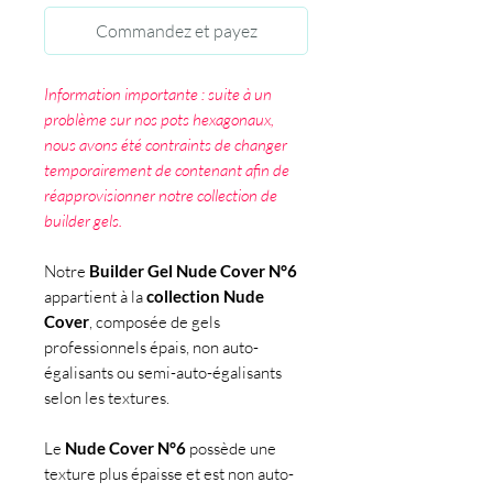
Commandez et payez
Information importante : suite à un
problème sur nos pots hexagonaux,
nous avons été contraints de changer
temporairement de contenant afin de
réapprovisionner notre collection de
builder gels.
Notre
Builder Gel Nude Cover N°6
appartient à la
collection Nude
Cover
, composée de gels
professionnels épais, non auto-
égalisants ou semi-auto-égalisants
selon les textures.
Le
Nude Cover N°6
possède une
texture plus épaisse et est non auto-