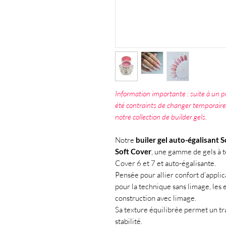
Information importante : suite à un
été contraints de changer temporair
notre collection de builder gels.
Notre
builer gel auto-égalisant 
Soft Cover
, une gamme de gels à 
Cover 6 et 7 et auto-égalisante.
Pensée pour allier confort d’applic
pour la technique sans limage, les
construction avec limage.
Sa texture équilibrée permet un tra
stabilité.