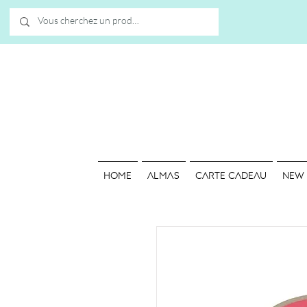
HOME
ALMAS
Carte cadeau
NEW