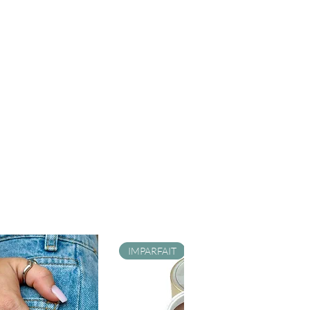
IMPARFAIT