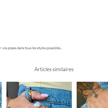
r vos poses dans tous les styles possibles...
Articles similaires