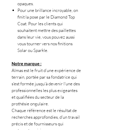
opaques.
Pour une brillance incroyable, on
finit la pose par le Diamond Top
Coat. Pour les clients qui
souhaitent mettre des paillettes
dans leur vie, vous pouvez aussi
vous tourner vers nos finitions
Solar ou Sparkle.
Notre marque :
Almas est le fruit d’une expérience de
terrain, portée par sa fondatrice qui
s'est formée jusqu'à devenir l'une des
professionnelles les plus exigeantes
et qualifiées du secteur de la
prothésie ongulaire.
Chaque référence est le résultat de
recherches approfondies, d'un travail
précis et de fournisseurs qui