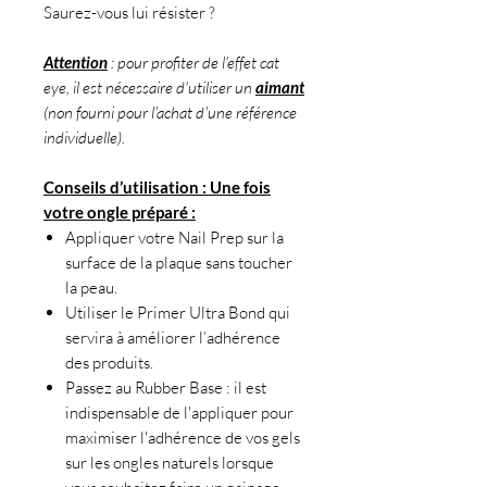
Saurez-vous lui résister ?
Attention
: pour profiter de l'effet cat
eye, il est nécessaire d'utiliser un
aimant
(non fourni pour l'achat d'une référence
individuelle).
Conseils d’utilisation : Une fois
votre ongle préparé :
Appliquer votre Nail Prep sur la
surface de la plaque sans toucher
la peau.
Utiliser le Primer Ultra Bond qui
servira à améliorer l’adhérence
des produits.
Passez au Rubber Base : il est
indispensable de l'appliquer pour
maximiser l'adhérence de vos gels
sur les ongles naturels lorsque