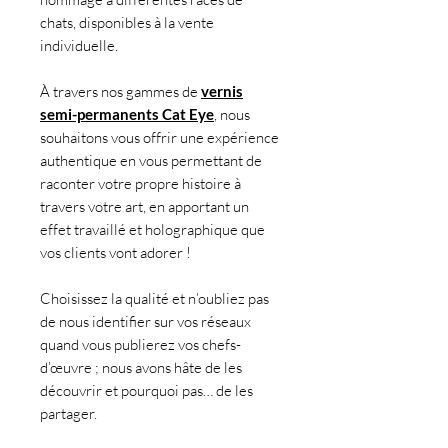
chats, disponibles à la vente
individuelle.
À travers nos gammes de
vernis
semi-permanents Cat Eye
, nous
souhaitons vous offrir une expérience
authentique en vous permettant de
raconter votre propre histoire à
travers votre art, en apportant un
effet travaillé et holographique que
vos clients vont adorer !
Choisissez la qualité et n’oubliez pas
de nous identifier sur vos réseaux
quand vous publierez vos chefs-
d’œuvre ; nous avons hâte de les
découvrir et pourquoi pas… de les
partager.