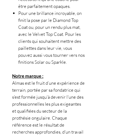
être parfaitement opaques.
Pour une brillance incroyable, on
finit la pose par le Diamond Top
Coat ou, pour un rendu plus mat,
avec le Velvet Top Coat. Pour les
clients qui souhaitent mettre des
paillettes dans leur vie, vous
pouvez aussi vous tourner vers nos
finitions Solar ou Sparkle.
Notre marque :
Almas est le fruit d’une expérience de
terrain, portée par sa fondatrice qui
s'est formée jusqu'à devenir l'une des
professionnelles les plus exigeantes
et qualifiées du secteur de la
prothésie ongulaire. Chaque
référence est le résultat de
recherches approfondies, d'un travail