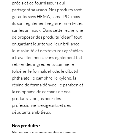
précis et de fournisseurs qui
partagent sa vision. Nos produits sont
garantis sans HEMA, sans TPO, mais
ils sont également vegan et non testés
sur les animaux. Dans cette recherche
de proposer des produits "clean" tout
en gardant leur tenue, leur brillance,
leur solidité et des textures agréables
à travailler, nous avons également fait
retirer des ingrédients comme le
toluène, le formaldéhyde, le dibutyl
phthalate, le camphre, le xylène, la
résine de formaldéhyde, le paraben et
la colophane de certains de nos
produits. Conçus pour des
professionnels exigeants et des
débutants ambitieux.
Nos produits :
Nous vous proposons des gammes