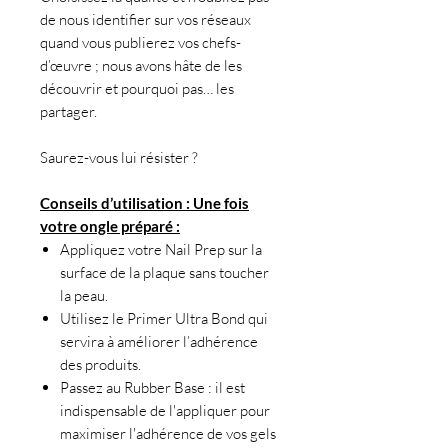
de nous identifier sur vos réseaux
quand vous publierez vos chefs-
d’œuvre ; nous avons hâte de les
découvrir et pourquoi pas… les
partager.
Saurez-vous lui résister ?
Conseils d’utilisation : Une fois
votre ongle préparé :
Appliquez votre Nail Prep sur la
surface de la plaque sans toucher
la peau.
Utilisez le Primer Ultra Bond qui
servira à améliorer l’adhérence
des produits.
Passez au Rubber Base : il est
indispensable de l'appliquer pour
maximiser l'adhérence de vos gels