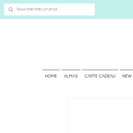
HOME
ALMAS
Carte cadeau
NEW