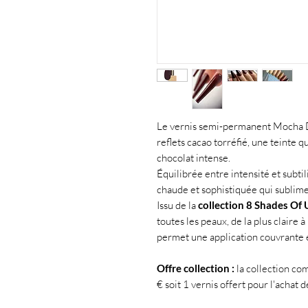
Le vernis semi-permanent Mocha Du
reflets cacao torréfié, une teinte q
chocolat intense.
Équilibrée entre intensité et subtil
chaude et sophistiquée qui sublime 
Issu de la
collection 8 Shades Of 
toutes les peaux, de la plus claire 
permet une application couvrante 
Offre collection :
la collection com
€ soit 1 vernis offert pour l'achat d