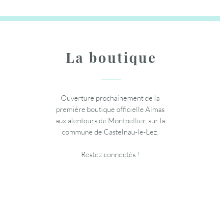
La boutique
Ouverture prochainement de la
première boutique officielle Almas
aux alentours de Montpellier, sur la
commune de Castelnau-le-Lez.
Restez connectés !