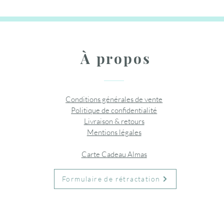
À propos
Conditions générales de vente
Politique de confidentialité
Livraison & retours
Mentions légales
Carte Cadeau Almas
Formulaire de rétractation