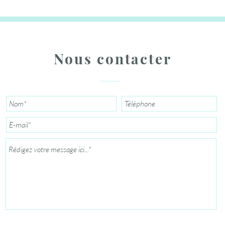
Nous contacter