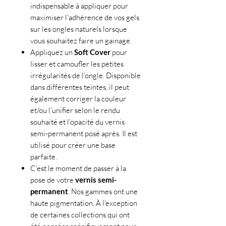
indispensable à appliquer pour
maximiser l'adhérence de vos gels
sur les ongles naturels lorsque
vous souhaitez faire un gainage.
Appliquez un
Soft Cover
pour
lisser et camoufler les petites
irrégularités de l’ongle. Disponible
dans différentes teintes, il peut
également corriger la couleur
et/ou l’unifier selon le rendu
souhaité et l’opacité du vernis
semi-permanent posé après. Il est
utilisé pour créer une base
parfaite.
C’est le moment de passer à la
pose de votre
vernis semi-
permanent
. Nos gammes ont une
haute pigmentation. À l'exception
de certaines collections qui ont