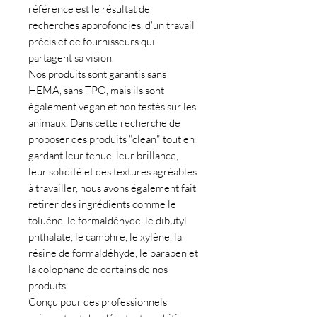
référence est le résultat de
recherches approfondies, d'un travail
précis et de fournisseurs qui
partagent sa vision.
Nos produits sont garantis sans
HEMA, sans TPO, mais ils sont
également vegan et non testés sur les
animaux. Dans cette recherche de
proposer des produits "clean" tout en
gardant leur tenue, leur brillance,
leur solidité et des textures agréables
à travailler, nous avons également fait
retirer des ingrédients comme le
toluène, le formaldéhyde, le dibutyl
phthalate, le camphre, le xylène, la
résine de formaldéhyde, le paraben et
la colophane de certains de nos
produits.
Conçu pour des professionnels