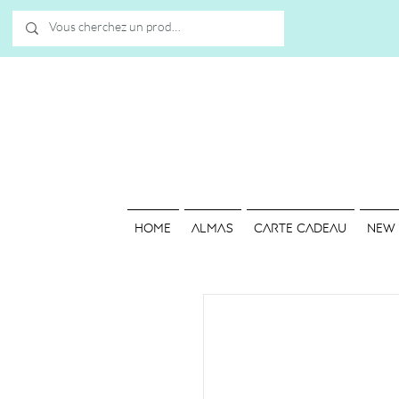
HOME
ALMAS
Carte cadeau
NEW