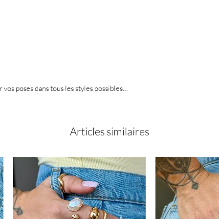
er vos poses dans tous les styles possibles…
Articles similaires