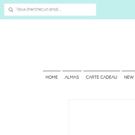
HOME
ALMAS
Carte cadeau
NEW