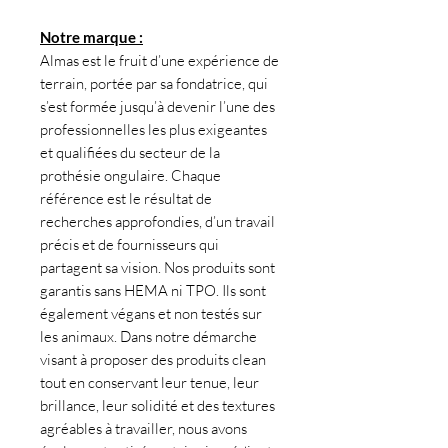
Notre marque :
Almas est le fruit d’une expérience de
terrain, portée par sa fondatrice, qui
s’est formée jusqu’à devenir l’une des
professionnelles les plus exigeantes
et qualifiées du secteur de la
prothésie ongulaire. Chaque
référence est le résultat de
recherches approfondies, d’un travail
précis et de fournisseurs qui
partagent sa vision. Nos produits sont
garantis sans HEMA ni TPO. Ils sont
également végans et non testés sur
les animaux. Dans notre démarche
visant à proposer des produits clean
tout en conservant leur tenue, leur
brillance, leur solidité et des textures
agréables à travailler, nous avons