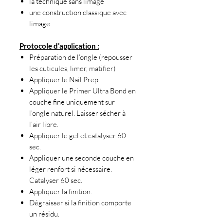
la technique sans limage
une construction classique avec
limage
Protocole d’application :
Préparation de l’ongle (repousser
les cuticules, limer, matifier)
Appliquer le Nail Prep
Appliquer le Primer Ultra Bond en
couche fine uniquement sur
l’ongle naturel. Laisser sécher à
l’air libre.
Appliquer le gel et catalyser 60
sec.
Appliquer une seconde couche en
léger renfort si nécessaire.
Catalyser 60 sec.
Appliquer la finition.
Dégraisser si la finition comporte
un résidu.