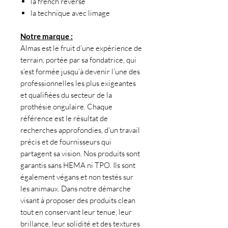
la french reverse
la technique avec limage
Notre marque :
Almas est le fruit d’une expérience de
terrain, portée par sa fondatrice, qui
s’est formée jusqu’à devenir l’une des
professionnelles les plus exigeantes
et qualifiées du secteur de la
prothésie ongulaire. Chaque
référence est le résultat de
recherches approfondies, d’un travail
précis et de fournisseurs qui
partagent sa vision. Nos produits sont
garantis sans HEMA ni TPO. Ils sont
également végans et non testés sur
les animaux. Dans notre démarche
visant à proposer des produits clean
tout en conservant leur tenue, leur
brillance, leur solidité et des textures