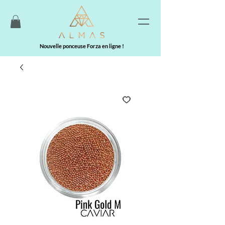
Nouvelle ponceuse Forza en ligne !