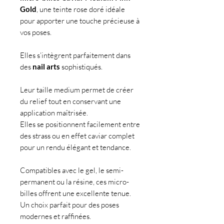
Gold
, une teinte rose doré idéale
pour apporter une touche précieuse à
vos poses.
Elles s’intègrent parfaitement dans
des
nail arts
sophistiqués.
Leur taille medium permet de créer
du relief tout en conservant une
application maîtrisée.
Elles se positionnent facilement entre
des strass ou en effet caviar complet
pour un rendu élégant et tendance.
Compatibles avec le gel, le semi-
permanent ou la résine, ces micro-
billes offrent une excellente tenue.
Un choix parfait pour des poses
modernes et raffinées.