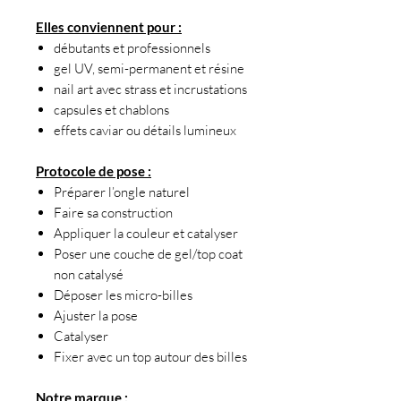
Elles conviennent pour :
débutants et professionnels
gel UV, semi-permanent et résine
nail art avec strass et incrustations
capsules et chablons
effets caviar ou détails lumineux
Protocole de pose :
Préparer l’ongle naturel
Faire sa construction
Appliquer la couleur et catalyser
Poser une couche de gel/top coat
non catalysé
Déposer les micro-billes
Ajuster la pose
Catalyser
Fixer avec un top autour des billes
Notre marque :