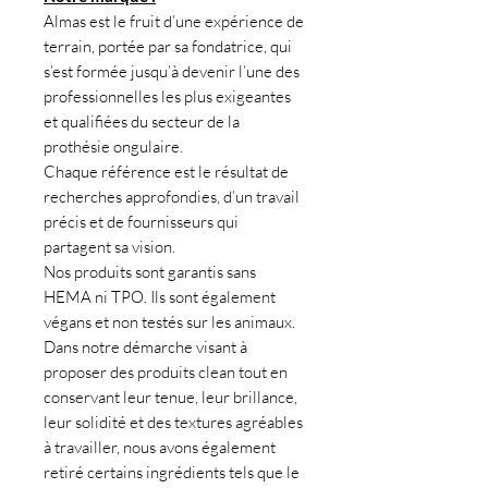
Almas est le fruit d’une expérience de
terrain, portée par sa fondatrice, qui
s’est formée jusqu’à devenir l’une des
professionnelles les plus exigeantes
et qualifiées du secteur de la
prothésie ongulaire.
Chaque référence est le résultat de
recherches approfondies, d’un travail
précis et de fournisseurs qui
partagent sa vision.
Nos produits sont garantis sans
HEMA ni TPO. Ils sont également
végans et non testés sur les animaux.
Dans notre démarche visant à
proposer des produits clean tout en
conservant leur tenue, leur brillance,
leur solidité et des textures agréables
à travailler, nous avons également
retiré certains ingrédients tels que le