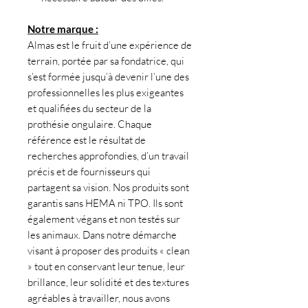
Notre marque :
Almas est le fruit d’une expérience de
terrain, portée par sa fondatrice, qui
s’est formée jusqu’à devenir l’une des
professionnelles les plus exigeantes
et qualifiées du secteur de la
prothésie ongulaire. Chaque
référence est le résultat de
recherches approfondies, d’un travail
précis et de fournisseurs qui
partagent sa vision. Nos produits sont
garantis sans HEMA ni TPO. Ils sont
également végans et non testés sur
les animaux. Dans notre démarche
visant à proposer des produits « clean
» tout en conservant leur tenue, leur
brillance, leur solidité et des textures
agréables à travailler, nous avons