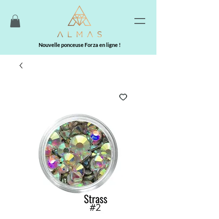
Nouvelle ponceuse Forza en ligne !