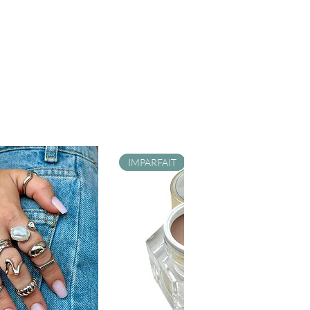
IMPARFAIT