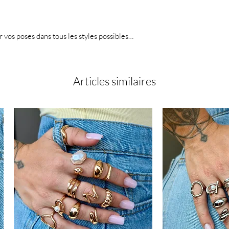
er vos poses dans tous les styles possibles…
Articles similaires