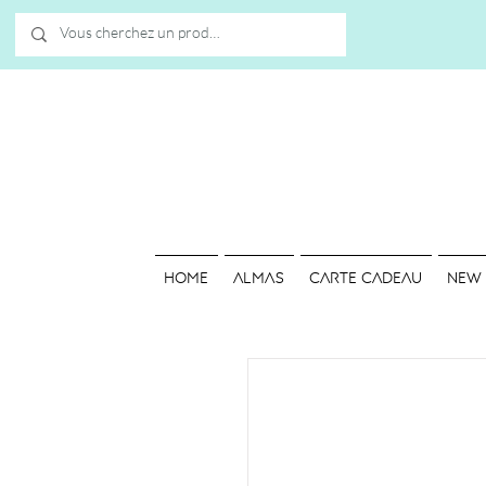
HOME
ALMAS
Carte cadeau
NEW