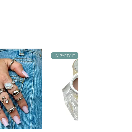
IMPARFAIT