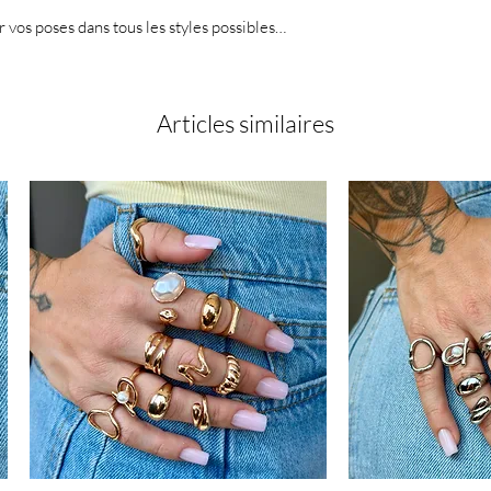
er vos poses dans tous les styles possibles…
Articles similaires