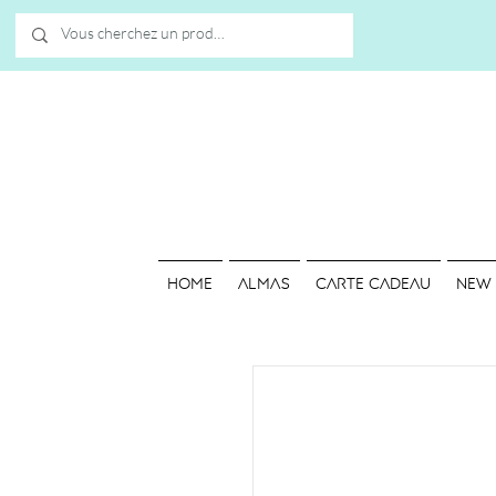
HOME
ALMAS
Carte cadeau
NEW