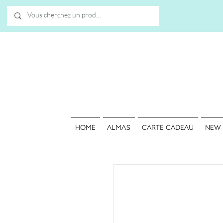
HOME
ALMAS
Carte cadeau
NEW