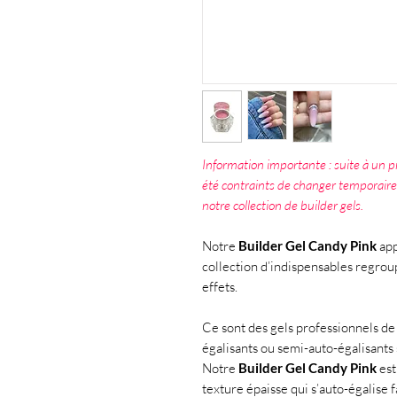
Information importante : suite à un
été contraints de changer temporair
notre collection de builder gels.
Notre
Builder Gel Candy Pink
app
collection d’indispensables regroup
effets.
Ce sont des gels professionnels de 
égalisants ou semi-auto-égalisants 
Notre
Builder Gel Candy Pink
est
texture épaisse qui s’auto-égalise 