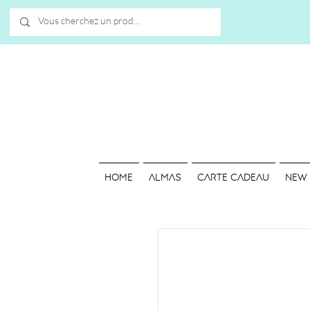
HOME
ALMAS
Carte cadeau
NEW