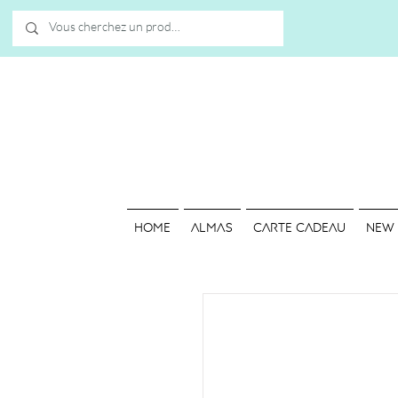
HOME
ALMAS
Carte cadeau
NEW