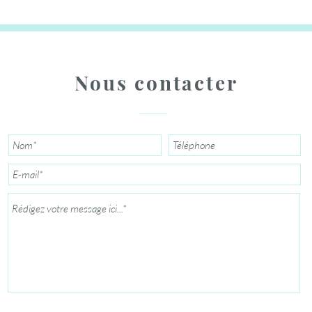
Nous contacter