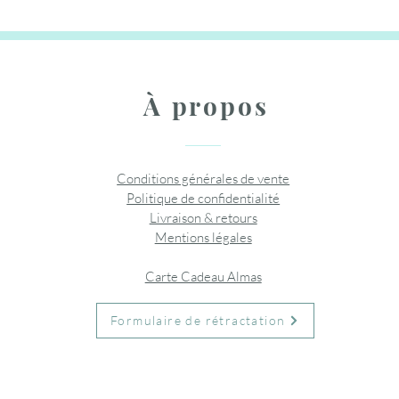
À propos
Conditions générales de vente
Politique de confidentialité
Livraison & retours
Mentions légales
Carte Cadeau Almas
Formulaire de rétractation