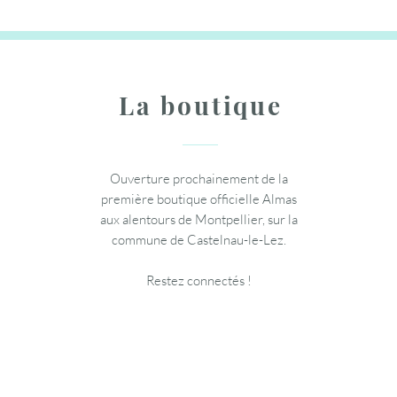
La boutique
Ouverture prochainement de la
première boutique officielle Almas
aux alentours de Montpellier, sur la
commune de Castelnau-le-Lez.
Restez connectés !