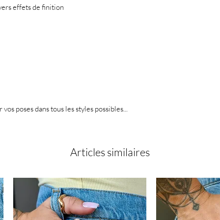
ers effets de finition
r vos poses dans tous les styles possibles...
Articles similaires