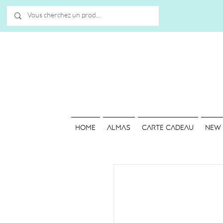
HOME
ALMAS
Carte cadeau
NEW