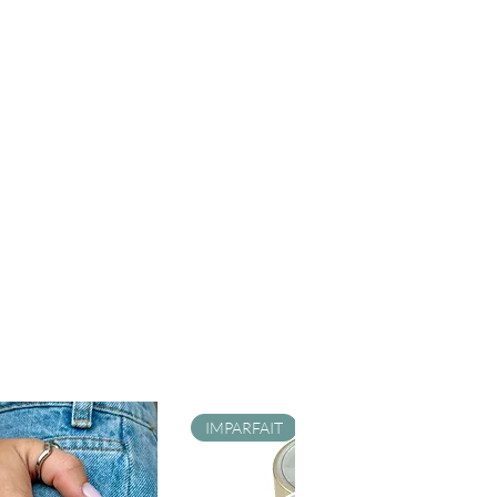
IMPARFAIT