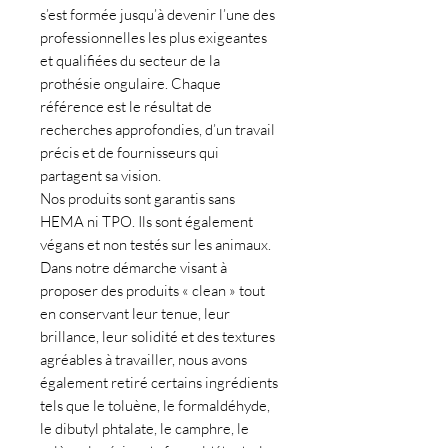
s’est formée jusqu’à devenir l’une des
professionnelles les plus exigeantes
et qualifiées du secteur de la
prothésie ongulaire. Chaque
référence est le résultat de
recherches approfondies, d’un travail
précis et de fournisseurs qui
partagent sa vision.
Nos produits sont garantis sans
HEMA ni TPO. Ils sont également
végans et non testés sur les animaux.
Dans notre démarche visant à
proposer des produits « clean » tout
en conservant leur tenue, leur
brillance, leur solidité et des textures
agréables à travailler, nous avons
également retiré certains ingrédients
tels que le toluène, le formaldéhyde,
le dibutyl phtalate, le camphre, le