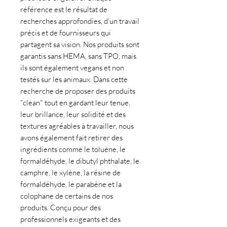
référence est le résultat de
recherches approfondies, d'un travail
précis et de fournisseurs qui
partagent sa vision. Nos produits sont
garantis sans HEMA, sans TPO, mais
ils sont également vegans et non
testés sur les animaux. Dans cette
recherche de proposer des produits
"clean" tout en gardant leur tenue,
leur brillance, leur solidité et des
textures agréables à travailler, nous
avons également fait retirer des
ingrédients comme le toluène, le
formaldéhyde, le dibutyl phthalate, le
camphre, le xylène, la résine de
formaldéhyde, le parabène et la
colophane de certains de nos
produits. Conçu pour des
professionnels exigeants et des