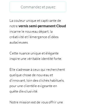
Commandez et payez
La couleur unique et captivante de
notre
vernis semi-permanent Cloud
incarne le nouveau départ, la
créativité et l’émergence d’idées
audacieuses.
Cette nuance unique et élégante
inspire une véritable identité forte.
Elle s'adresse à ceux qui recherchent
quelque chose de nouveau et
d'innovant, loin des clichés habituels,
pour une clientèle exigeante en
quête d'exclusivité.
Notre mission est de vous offrir une