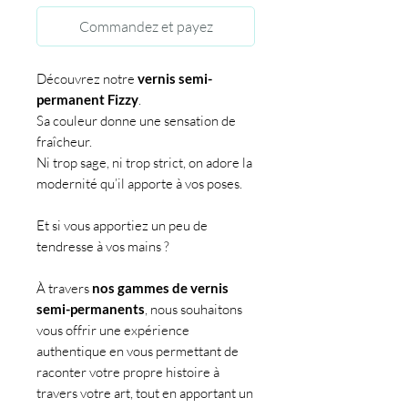
Commandez et payez
Découvrez notre
vernis semi-
permanent Fizzy
.
Sa couleur donne une sensation de
fraîcheur.
Ni trop sage, ni trop strict, on adore la
modernité qu’il apporte à vos poses.
Et si vous apportiez un peu de
tendresse à vos mains ?
À travers
nos gammes de vernis
semi-permanents
, nous souhaitons
vous offrir une expérience
authentique en vous permettant de
raconter votre propre histoire à
travers votre art, tout en apportant un