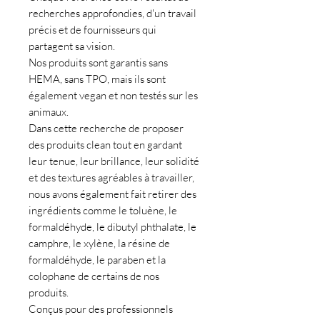
recherches approfondies, d'un travail
précis et de fournisseurs qui
partagent sa vision.
Nos produits sont garantis sans
HEMA, sans TPO, mais ils sont
également vegan et non testés sur les
animaux.
Dans cette recherche de proposer
des produits clean tout en gardant
leur tenue, leur brillance, leur solidité
et des textures agréables à travailler,
nous avons également fait retirer des
ingrédients comme le toluène, le
formaldéhyde, le dibutyl phthalate, le
camphre, le xylène, la résine de
formaldéhyde, le paraben et la
colophane de certains de nos
produits.
Conçus pour des professionnels