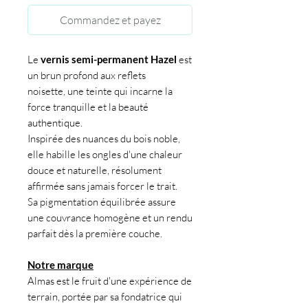
Commandez et payez
Le
vernis semi-permanent Hazel
est
un brun profond aux reflets
noisette, une teinte qui incarne la
force tranquille et la beauté
authentique.
Inspirée des nuances du bois noble,
elle habille les ongles d'une chaleur
douce et naturelle, résolument
affirmée sans jamais forcer le trait.
Sa pigmentation équilibrée assure
une couvrance homogène et un rendu
parfait dès la première couche.
Notre marque
Almas est le fruit d'une expérience de
terrain, portée par sa fondatrice qui