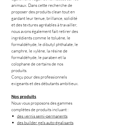
animaux. Dans cette recherche de
proposer des produits clean tout en
gardant leur tenue, brillance, solidité
et des textures agréables à travailler,
nous avons également fait retirer des
ingrédients comme le toluène, le
formaldéhyde, le dibutyl phthalate, le
camphre, le xylène, la résine de
formaldéhyde, le paraben et la
colophane de certains de nos
produits.
Conçu pour des professionnels
exigeants et des débutants ambitieux.
Nos produits
Nous vous proposons des gammes
complètes de produits incluant :
des vernis semi-permanents
des builder gels auto-égalisants