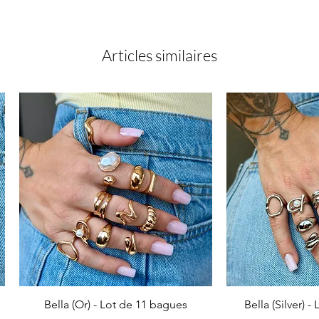
Articles similaires
Bella (Or) - Lot de 11 bagues
Bella (Silver) 