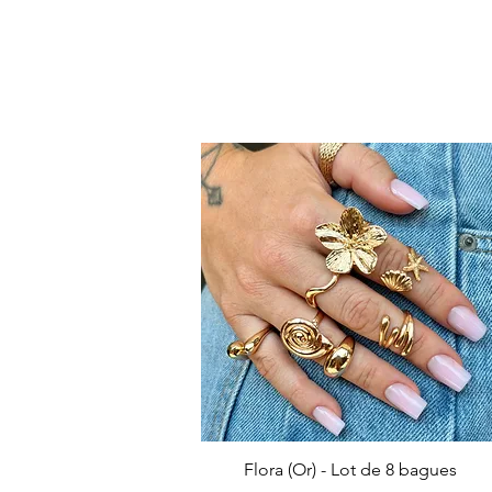
Flora (Or) - Lot de 8 bagues