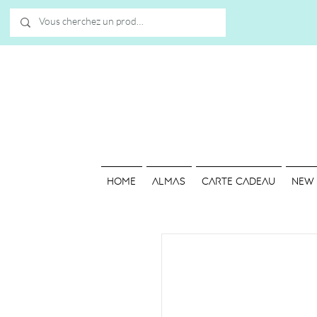
HOME
ALMAS
Carte cadeau
NEW