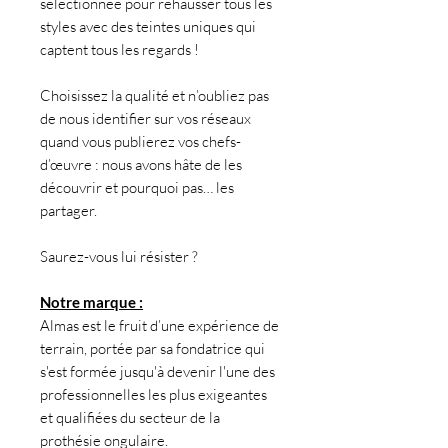
sélectionnée pour rehausser tous les
styles avec des teintes uniques qui
captent tous les regards !
Choisissez la qualité et n’oubliez pas
de nous identifier sur vos réseaux
quand vous publierez vos chefs-
d’œuvre : nous avons hâte de les
découvrir et pourquoi pas… les
partager.
Saurez-vous lui résister ?
Notre marque :
Almas est le fruit d’une expérience de
terrain, portée par sa fondatrice qui
s'est formée jusqu'à devenir l'une des
professionnelles les plus exigeantes
et qualifiées du secteur de la
prothésie ongulaire.