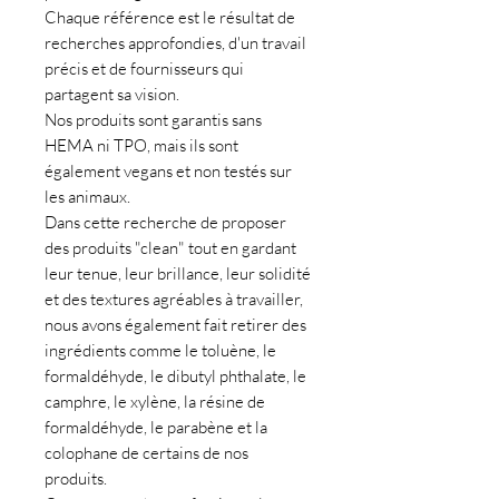
Chaque référence est le résultat de
recherches approfondies, d'un travail
précis et de fournisseurs qui
partagent sa vision.
Nos produits sont garantis sans
HEMA ni TPO, mais ils sont
également vegans et non testés sur
les animaux.
Dans cette recherche de proposer
des produits "clean" tout en gardant
leur tenue, leur brillance, leur solidité
et des textures agréables à travailler,
nous avons également fait retirer des
ingrédients comme le toluène, le
formaldéhyde, le dibutyl phthalate, le
camphre, le xylène, la résine de
formaldéhyde, le parabène et la
colophane de certains de nos
produits.