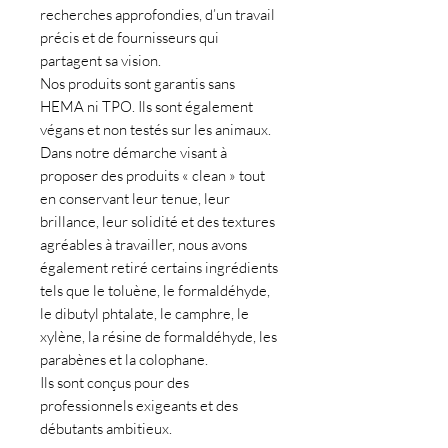
recherches approfondies, d’un travail
précis et de fournisseurs qui
partagent sa vision.
Nos produits sont garantis sans
HEMA ni TPO. Ils sont également
végans et non testés sur les animaux.
Dans notre démarche visant à
proposer des produits « clean » tout
en conservant leur tenue, leur
brillance, leur solidité et des textures
agréables à travailler, nous avons
également retiré certains ingrédients
tels que le toluène, le formaldéhyde,
le dibutyl phtalate, le camphre, le
xylène, la résine de formaldéhyde, les
parabènes et la colophane.
Ils sont conçus pour des
professionnels exigeants et des
débutants ambitieux.