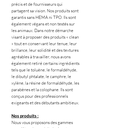
précis et de fournisseurs qui
partagent sa vision. Nos produits sont
garantis sans HEMA ni TPO. Ils sont
également végans et non testés sur
les animaux. Dans notre démarche
visant à proposer des produits « clean
» tout en conservant leur tenue, leur
brillance, leur solidité et des textures
agréables à travailler, nous avons
également retiré certains ingrédients
tels que le toluène, le formaldéhyde,
le dibutyl phtalate, le camphre, le
xylène, la résine de formaldéhyde, les
parabènes et la colophane. Ils sont
conçus pour des professionnels
exigeants et des débutants ambitieux.
Nos produits :
Nous vous proposons des gammes